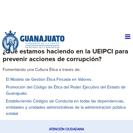
¿Qué estamos haciendo en la UEIPCI para
prevenir acciones de corrupción?
Fomentando una Cultura Ética a través de:
El Modelo de Gestión Ética Fincada en Valores.
Promoción del Código de Ética del Poder Ejecutivo del Estado de
Guanajuato.
Estableciendo Códigos de Conducta en todas las dependencias,
entidades y unidades administrativas de la administración pública
estatal.
ATENCIÓN CIUDADANA